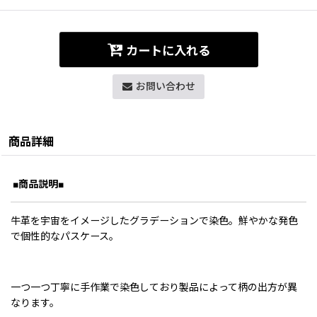
カートに入れる
お問い合わせ
商品詳細
■商品説明■
牛革を宇宙をイメージしたグラデーションで染色。鮮やかな発色
で個性的なパスケース。
一つ一つ丁寧に手作業で染色しており製品によって柄の出方が異
なります。