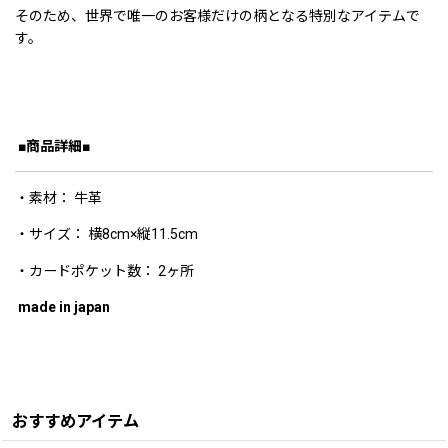
そのため、世界で唯一のお客様だけの柄となる特別なアイテムで
す。
■商品詳細■
・素材： 牛革
・サイズ： 横8cm×縦11.5cm
・カードポケット数： 2ヶ所
made in japan
おすすめアイテム