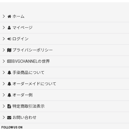
ホーム
マイページ
ログイン
プライバシーポリシー
BVGCHANNELの世界
手染商品について
オーダーメイドについて
オーダー例
特定商取引法表示
お問い合わせ
FOLLOW US ON