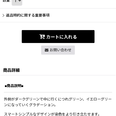
数量
:
返品特約に関する重要事項
カートに入れる
お問い合わせ
商品詳細
■商品説明■
外側がダークグリーンで中に行くにつれグリーン、イエローグリー
ンになっていくグラデーション。
スマートシンプルなデザインが染色をより引き立たせます。