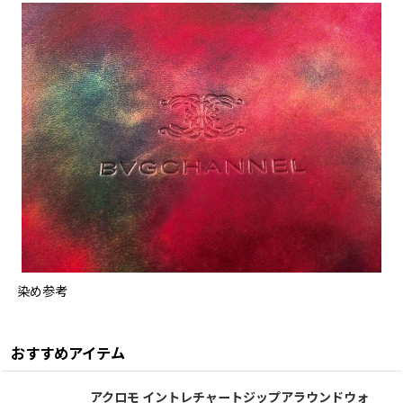
染め参考
おすすめアイテム
アクロモ イントレチャートジップアラウンドウォ