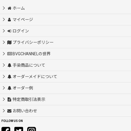
ホーム
マイページ
ログイン
プライバシーポリシー
BVGCHANNELの世界
手染商品について
オーダーメイドについて
オーダー例
特定商取引法表示
お問い合わせ
FOLLOW US ON