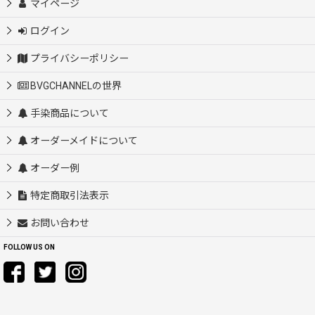
マイページ
ログイン
プライバシーポリシー
BVGCHANNELの世界
手染商品について
オーダーメイドについて
オーダー例
特定商取引法表示
お問い合わせ
FOLLOW US ON