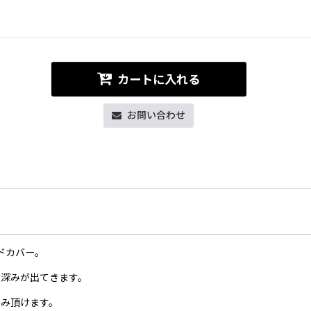
カートに入れる
お問い合わせ
ードカバー。
に深みが出てきます。
しみ頂けます。